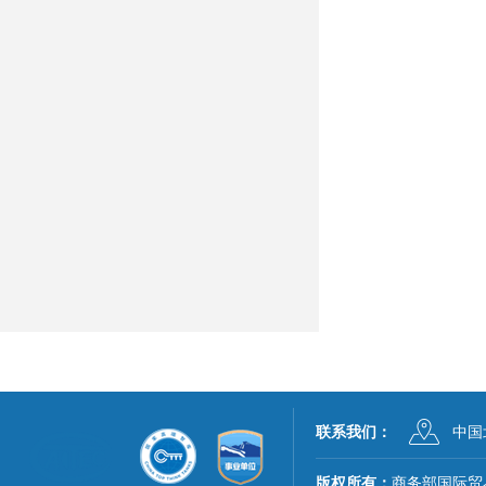
联系我们：
中国
版权所有：
商务部国际贸