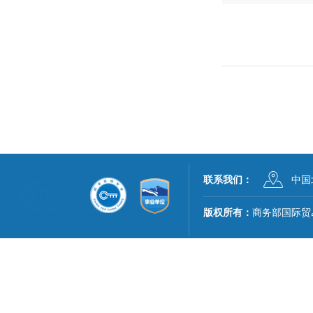
联系我们：
中国
版权所有：
商务部国际贸