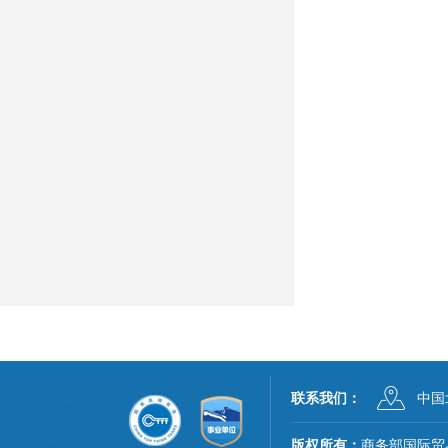
联系我们：
中国
版权所有：
商务部国际贸