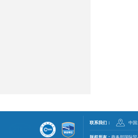
联系我们：
中国
版权所有：
商务部国际贸