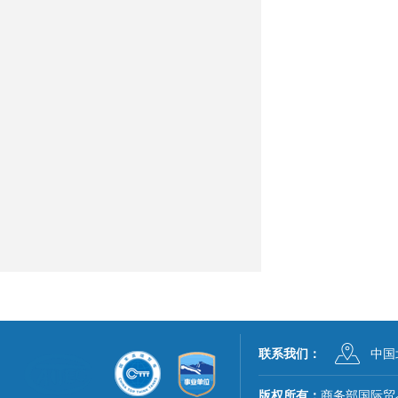
联系我们：
中国
版权所有：
商务部国际贸