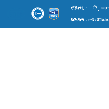
联系我们：
中国
版权所有：
商务部国际贸